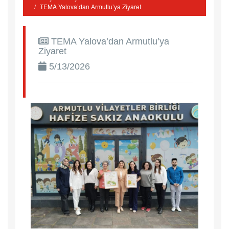
TEMA Yalova’dan Armutlu’ya Ziyaret
TEMA Yalova’dan Armutlu’ya
Ziyaret
5/13/2026