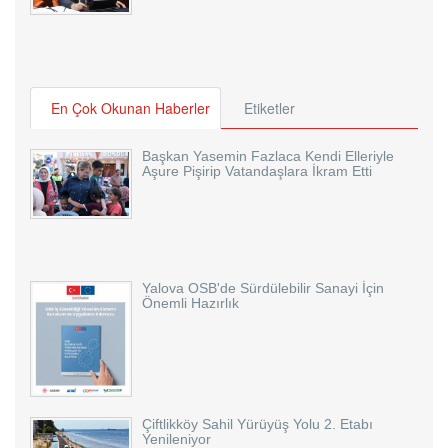
En Çok Okunan Haberler
Etiketler
Başkan Yasemin Fazlaca Kendi Elleriyle
Aşure Pişirip Vatandaşlara İkram Etti
Yalova OSB'de Sürdülebilir Sanayi İçin
Önemli Hazırlık
Çiftlikköy Sahil Yürüyüş Yolu 2. Etabı
Yenileniyor