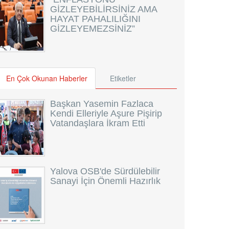
GİZLEYEBİLİRSİNİZ AMA
HAYAT PAHALILIĞINI
GİZLEYEMEZSİNİZ”
En Çok Okunan Haberler
Etiketler
Başkan Yasemin Fazlaca
Kendi Elleriyle Aşure Pişirip
Vatandaşlara İkram Etti
Yalova OSB'de Sürdülebilir
Sanayi İçin Önemli Hazırlık