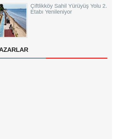
Çiftlikköy Sahil Yürüyüş Yolu 2.
Etabı Yenileniyor
AZARLAR