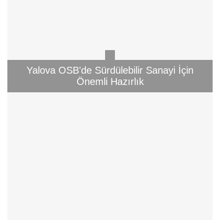
Yalova OSB'de Sürdülebilir Sanayi İçin
Önemli Hazırlık